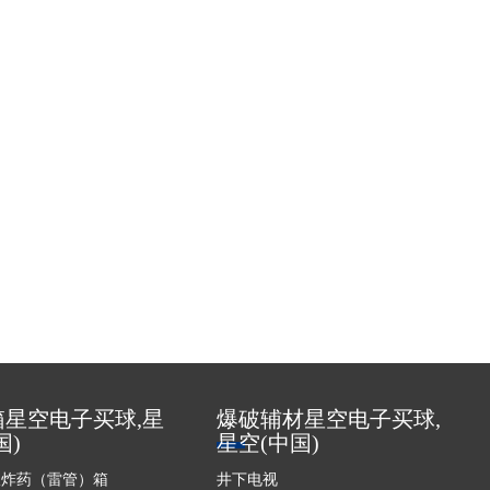
箱星空电子买球,星
爆破辅材星空电子买球,
国)
星空(中国)
板炸药（雷管）箱
井下电视