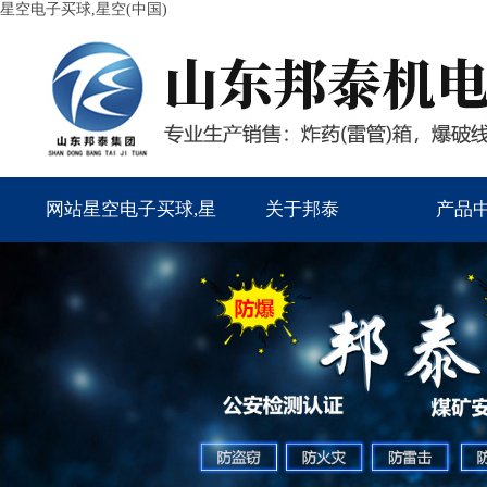
星空电子买球,星空(中国)
网站星空电子买球,星
关于邦泰
产品
空(中国)