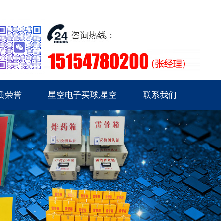
质荣誉
星空电子买球,星空
联系我们
(中国)