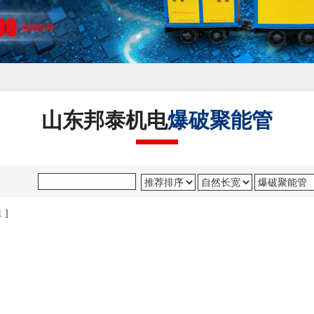
山东邦泰机电
爆破聚能管
1
]