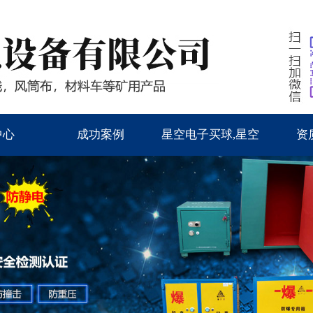
中心
成功案例
星空电子买球,星空
资
(中国) 实景