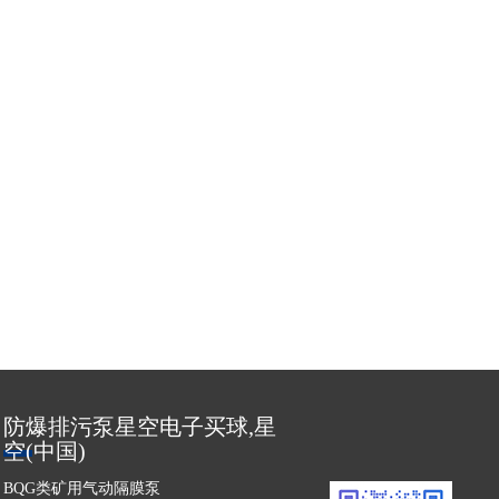
防爆排污泵星空电子买球,星
空(中国)
BQG类矿用气动隔膜泵