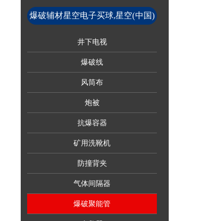
爆破辅材星空电子买球,星空(中国)
井下电视
爆破线
风筒布
炮被
抗爆容器
矿用洗靴机
防撞背夹
气体间隔器
爆破聚能管