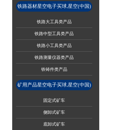
铁路器材星空电子买球,星空(中国)
铁路大工具类产品
铁路中型工具类产品
铁路小工具类产品
铁路测量仪器类产品
铁铸件类产品
矿用产品星空电子买球,星空(中国)
固定式矿车
侧卸式矿车
底卸式矿车