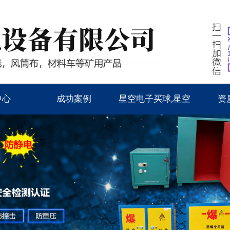
中心
成功案例
星空电子买球,星空
资
(中国) 实景