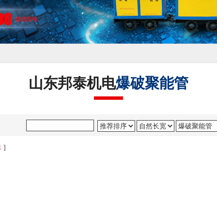
山东邦泰机电
爆破聚能管
1
]