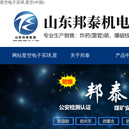
星空电子买球,星空(中国)
网站星空电子买球,星
关于邦泰
产品
空(中国)