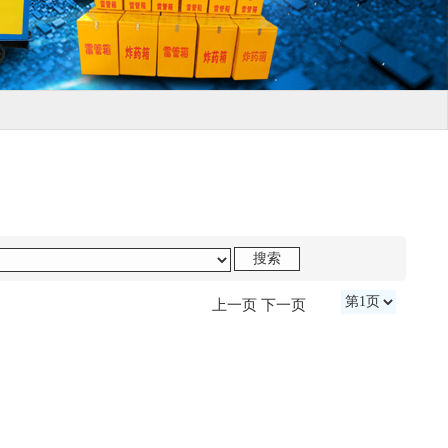
上一页
下一页