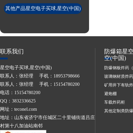
其他产品星空电子买球,星空(中国)
联系我们
防爆箱星空
空(中国)
星空电子买球,星空(中国)
防爆钢板炸药
联系人：张经理 手机：18953798666
玻璃钢材质炸
联系人：张经理 手机：15154780200
矿用井下有轨
电话：15154780200
避炮棚
QQ：3832336625
车载炸药柜
网址：teconel.com
其他定制类防
地址：山东省济宁市任城区二十里铺街道吕庄
村第十八加油站南邻