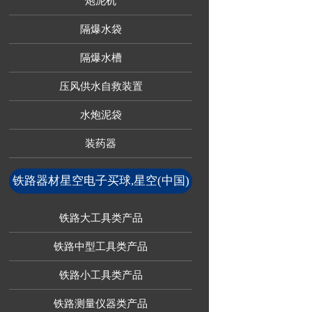
炮泥机
隔爆水袋
隔爆水槽
压风供水自救装置
水炮泥袋
装药器
铁路器材星空电子买球,星空(中国)
铁路大工具类产品
铁路中型工具类产品
铁路小工具类产品
铁路测量仪器类产品