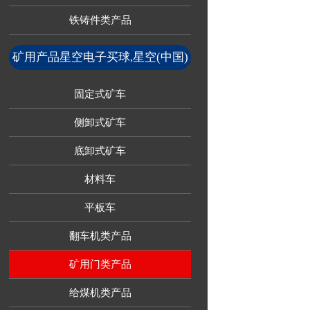
铁铸件类产品
矿用产品星空电子买球,星空(中国)
固定式矿车
侧卸式矿车
底卸式矿车
材料车
平板车
翻车机类产品
矿用门类产品
给煤机类产品