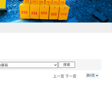
上一页
下一页