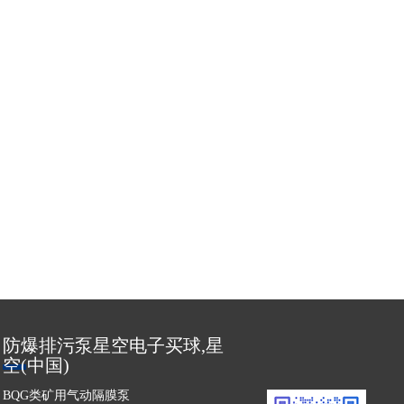
防爆排污泵星空电子买球,星
空(中国)
BQG类矿用气动隔膜泵