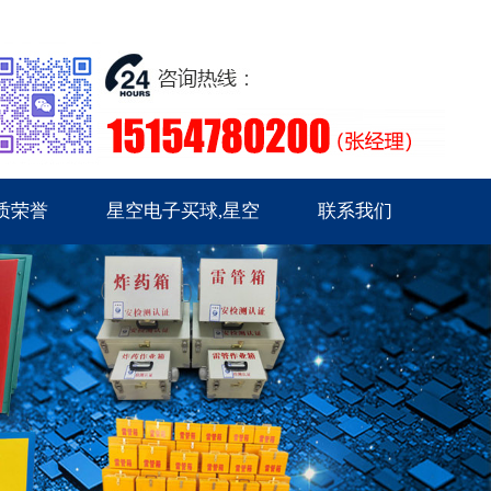
质荣誉
星空电子买球,星空
联系我们
(中国)