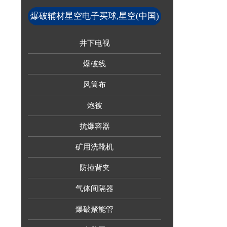
爆破辅材星空电子买球,星空(中国)
井下电视
爆破线
风筒布
炮被
抗爆容器
矿用洗靴机
防撞背夹
气体间隔器
爆破聚能管