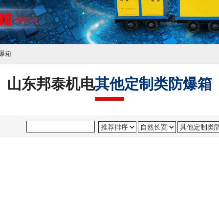
爆箱
山东邦泰机电
其他定制类防爆箱
]