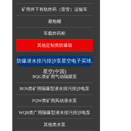
矿用井下有轨炸药（雷管）运输车
避炮棚
车载炸药柜
其他定制类防爆箱
防爆潜水排污排沙泵星空电子买球,
星空(中国)
BQG类矿用气动隔膜泵
BOS类矿用隔爆型潜水排污排沙电泵
FQW类矿用风动潜水泵
WQB类广用隔爆型潜水排污排沙电泵
其他类水泵