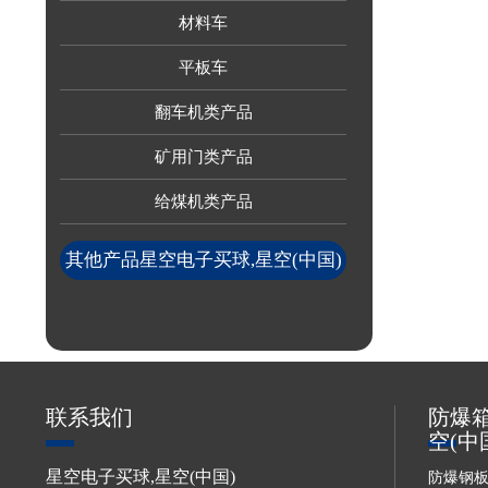
材料车
平板车
翻车机类产品
矿用门类产品
给煤机类产品
其他产品星空电子买球,星空(中国)
联系我们
防爆
空(中
星空电子买球,星空(中国)
防爆钢