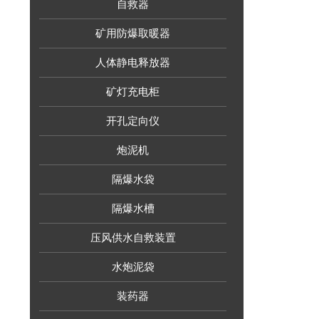
自救器
矿用防爆取暖器
人体静电释放器
矿灯充电柜
开孔定向仪
炮泥机
隔爆水袋
隔爆水槽
压风供水自救装置
水炮泥袋
装药器