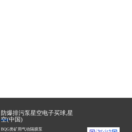
防爆排污泵星空电子买球,星
空(中国)
BQG类矿用气动隔膜泵