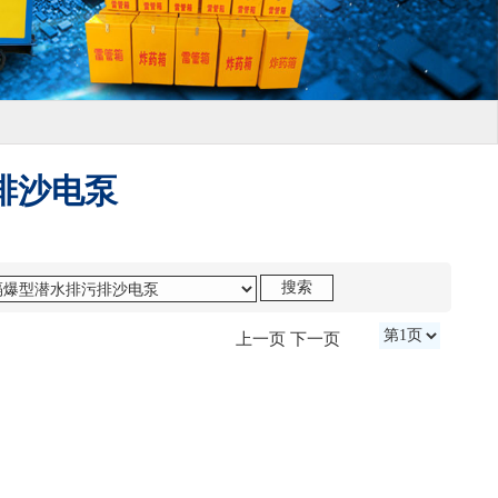
排沙电泵
上一页
下一页