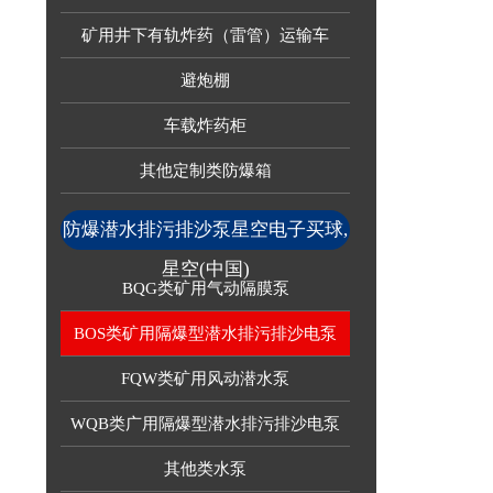
矿用井下有轨炸药（雷管）运输车
避炮棚
车载炸药柜
其他定制类防爆箱
防爆潜水排污排沙泵星空电子买球,
星空(中国)
BQG类矿用气动隔膜泵
BOS类矿用隔爆型潜水排污排沙电泵
FQW类矿用风动潜水泵
WQB类广用隔爆型潜水排污排沙电泵
其他类水泵