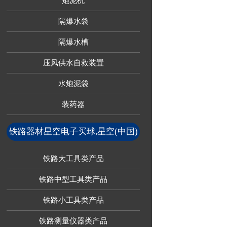
炮泥机
隔爆水袋
隔爆水槽
压风供水自救装置
水炮泥袋
装药器
铁路器材星空电子买球,星空(中国)
铁路大工具类产品
铁路中型工具类产品
铁路小工具类产品
铁路测量仪器类产品