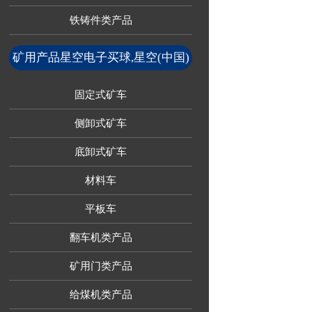
铁铸件类产品
矿用产品星空电子买球,星空(中国)
固定式矿车
侧卸式矿车
底卸式矿车
材料车
平板车
翻车机类产品
矿用门类产品
给煤机类产品