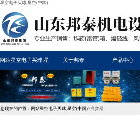
星空电子买球,星空(中国)
网站星空电子买球,星
关于邦泰
产品中心
空(中国)
>
您现在的位置：
网站星空电子买球,星空(中国)
自救器