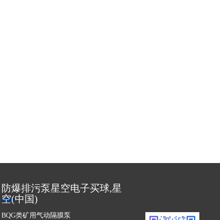
防爆排污泵星空电子买球,星
空(中国)
BQG类矿用气动隔膜泵