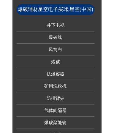
爆破辅材星空电子买球,星空(中国)
井下电视
爆破线
风筒布
炮被
抗爆容器
矿用洗靴机
防撞背夹
气体间隔器
爆破聚能管