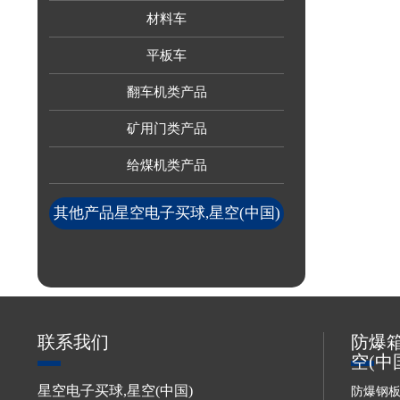
材料车
平板车
翻车机类产品
矿用门类产品
给煤机类产品
其他产品星空电子买球,星空(中国)
联系我们
防爆
空(中
星空电子买球,星空(中国)
防爆钢