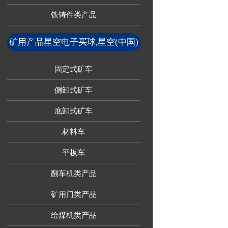
铁铸件类产品
矿用产品星空电子买球,星空(中国)
固定式矿车
侧卸式矿车
底卸式矿车
材料车
平板车
翻车机类产品
矿用门类产品
给煤机类产品