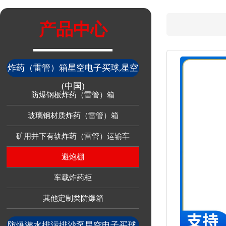
产品中心
炸药（雷管）箱星空电子买球,星空
(中国)
防爆钢板炸药（雷管）箱
玻璃钢材质炸药（雷管）箱
矿用井下有轨炸药（雷管）运输车
避炮棚
车载炸药柜
其他定制类防爆箱
防爆潜水排污排沙泵星空电子买球,