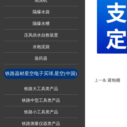
炮泥机
隔爆水袋
隔爆水槽
压风供水自救装置
水炮泥袋
装药器
铁路器材星空电子买球,星空(中国)
避炮棚
上一条:
铁路大工具类产品
铁路中型工具类产品
铁路小工具类产品
铁路测量仪器类产品