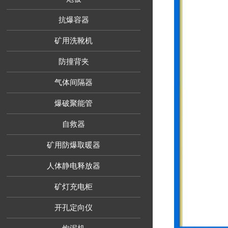
抗爆容器
矿用洗靴机
防撞背夹
气体间隔器
爆破聚能管
自救器
矿用防爆取暖器
人体静电释放器
矿灯充电柜
开孔定向仪