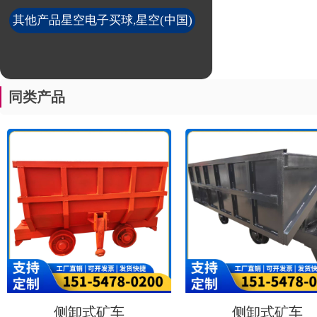
其他产品星空电子买球,星空(中国)
同类产品
侧卸式矿车
侧卸式矿车