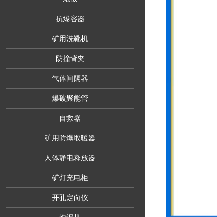
抗爆容器
矿用洗靴机
防撞背夹
气体间隔器
爆破聚能管
自救器
矿用防爆取暖器
人体静电释放器
矿灯充电柜
开孔定向仪