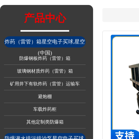
产品中心
炸药（雷管）箱星空电子买球,星空
(中国)
防爆钢板炸药（雷管）箱
玻璃钢材质炸药（雷管）箱
矿用井下有轨炸药（雷管）运输车
避炮棚
车载炸药柜
其他定制类防爆箱
防爆潜水排污排沙泵星空电子买球,