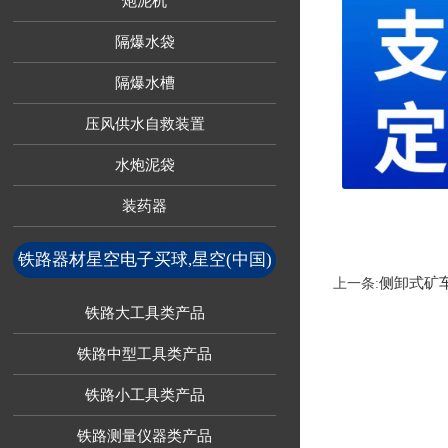
炮泥机
隔爆水袋
隔爆水槽
压风供水自救装置
水炮泥袋
装药器
铁路器材星空电子买球,星空(中国)
侧卸式矿
上一条:
铁路大工具类产品
铁路中型工具类产品
铁路小工具类产品
铁路测量仪器类产品