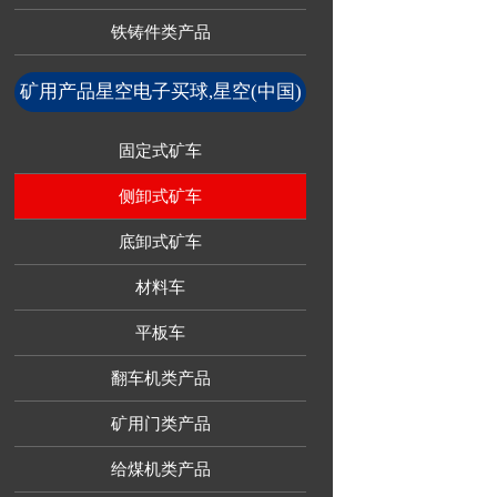
铁铸件类产品
矿用产品星空电子买球,星空(中国)
固定式矿车
侧卸式矿车
底卸式矿车
材料车
平板车
翻车机类产品
矿用门类产品
给煤机类产品