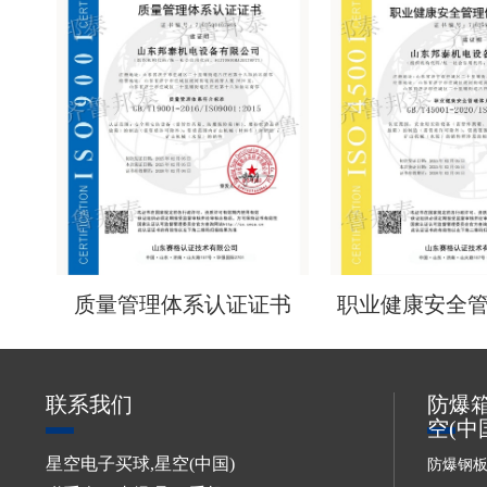
质量管理体系认证证书
职业健康安全
证证
联系我们
防爆
空(中
星空电子买球,星空(中国)
防爆钢