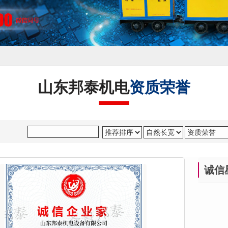
山东邦泰机电
资质荣誉
诚信