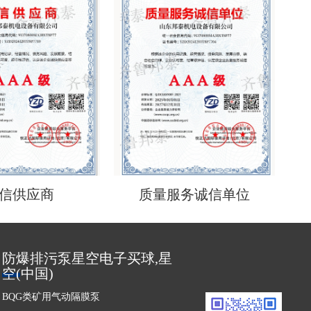
信供应商
质量服务诚信单位
防爆排污泵星空电子买球,星
空(中国)
BQG类矿用气动隔膜泵