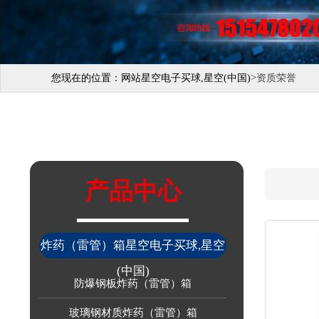
>
您现在的位置：
网站星空电子买球,星空(中国)
资质荣誉
产品中心
炸药（雷管）箱星空电子买球,星空
(中国)
防爆钢板炸药（雷管）箱
玻璃钢材质炸药（雷管）箱