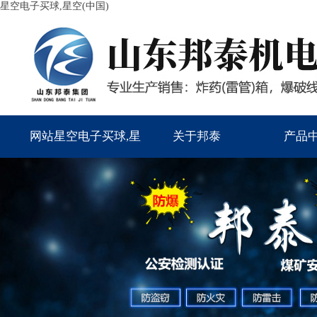
星空电子买球,星空(中国)
网站星空电子买球,星
关于邦泰
产品
空(中国)