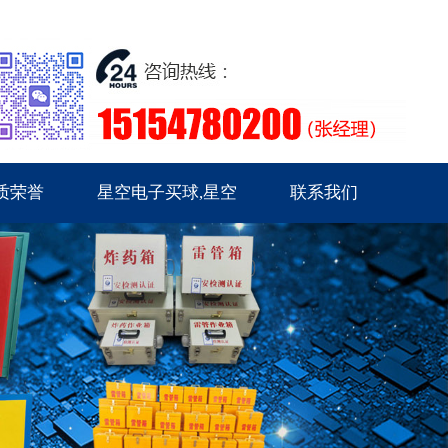
质荣誉
星空电子买球,星空
联系我们
(中国)