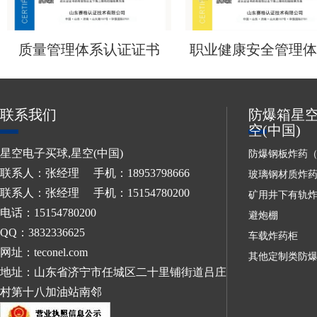
质量管理体系认证证书
职业健康安全管理体
证证书
联系我们
防爆箱星空
空(中国)
星空电子买球,星空(中国)
防爆钢板炸药
联系人：张经理 手机：18953798666
玻璃钢材质炸
联系人：张经理 手机：15154780200
矿用井下有轨
电话：15154780200
避炮棚
QQ：3832336625
车载炸药柜
网址：teconel.com
其他定制类防
地址：山东省济宁市任城区二十里铺街道吕庄
村第十八加油站南邻