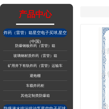
产品中心
炸药（雷管）箱星空电子买球,星空
(中国)
防爆钢板炸药（雷管）箱
玻璃钢材质炸药（雷管）箱
矿用井下有轨炸药（雷管）运输车
避炮棚
车载炸药柜
其他定制类防爆箱
防爆潜水排污排沙泵星空电子买球,