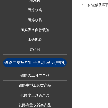
炮泥机
诚信供应
上一条:
隔爆水袋
隔爆水槽
压风供水自救装置
水炮泥袋
装药器
铁路器材星空电子买球,星空(中国)
铁路大工具类产品
铁路中型工具类产品
铁路小工具类产品
铁路测量仪器类产品