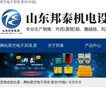
星空电子买球,星空(中国)
网站星空电子买球,星
关于邦泰
产品中心
空(中国)
>
您现在的位置：
网站星空电子买球,星空(中国)
资质荣誉