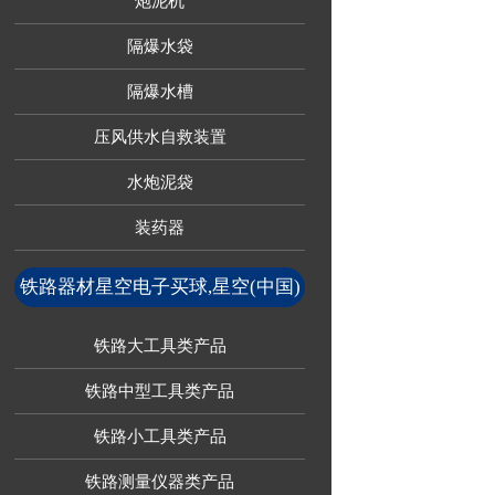
炮泥机
隔爆水袋
隔爆水槽
压风供水自救装置
水炮泥袋
装药器
铁路器材星空电子买球,星空(中国)
铁路大工具类产品
铁路中型工具类产品
铁路小工具类产品
铁路测量仪器类产品