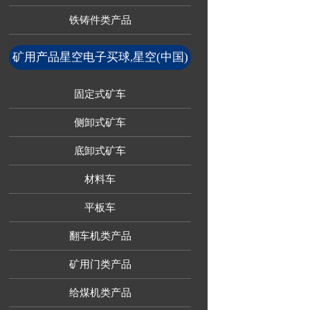
铁铸件类产品
矿用产品星空电子买球,星空(中国)
固定式矿车
侧卸式矿车
底卸式矿车
材料车
平板车
翻车机类产品
矿用门类产品
给煤机类产品