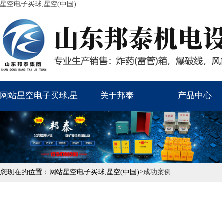
星空电子买球,星空(中国)
网站星空电子买球,星
关于邦泰
产品中心
空(中国)
>
您现在的位置：
网站星空电子买球,星空(中国)
成功案例