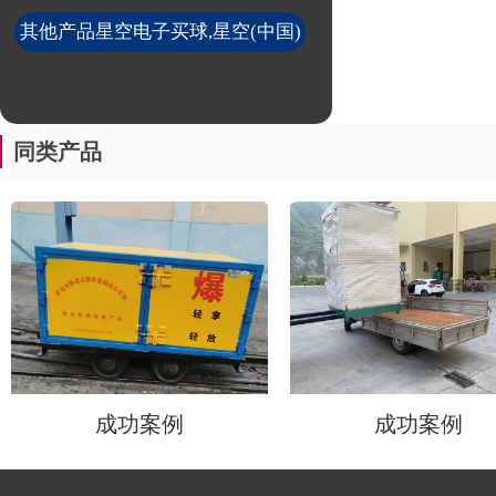
其他产品星空电子买球,星空(中国)
同类产品
成功案例
成功案例